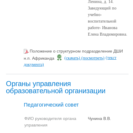
Ленина, д. 14.
Заведующий по
учебно-
воспитательной
работе- Иванова
Елена Владимировна.
Положение о структурном подразделение ДШИ
(текст
н.п. Африканда
(скачать)
(посмотреть)
документа)
Органы управления
образовательной организации
Педагогический совет
ФИО руководителя органа
Чунина В.В.
управления