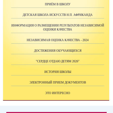
ПРИЁМ В ШКОЛУ
ДЕТСКАЯ ШКОЛА ИСКУССТВ Н.П. АФРИКАНДА
ИНФОРМАЦИЯ О РАЗМЕЩЕНИИ РЕЗУЛЬТАТОВ НЕЗАВИСИМОЙ
ОЦЕНКИ КАЧЕСТВА
НЕЗАВИСИМАЯ ОЦЕНКА КАЧЕСТВА - 2024
ДОСТИЖЕНИЯ ОБУЧАЮЩИХСЯ
"СЕРДЦЕ ОТДАЮ ДЕТЯМ 2026"
ИСТОРИЯ ШКОЛЫ
ЭЛЕКТРОННЫЙ ПРИЕМ ДОКУМЕНТОВ
ЭТО ИНТЕРЕСНО