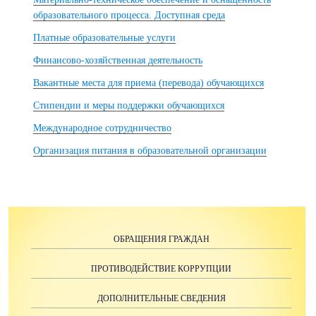
образовательного процесса. Доступная среда
Платные образовательные услуги
Финансово-хозяйственная деятельность
Вакантные места для приема (перевода) обучающихся
Стипендии и меры поддержки обучающихся
Международное сотрудничество
Организация питания в образовательной организации
ОБРАЩЕНИЯ ГРАЖДАН
ПРОТИВОДЕЙСТВИЕ КОРРУПЦИИ
ДОПОЛНИТЕЛЬНЫЕ СВЕДЕНИЯ