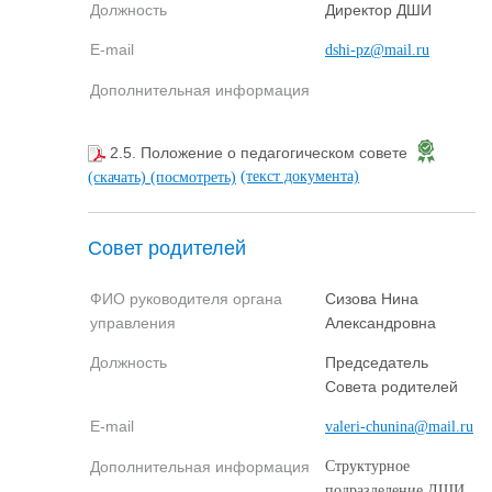
Должность
Директор ДШИ
E-mail
dshi-pz@mail.ru
Дополнительная информация
2.5. Положение о педагогическом совете
(текст документа)
(скачать)
(посмотреть)
Совет родителей
ФИО руководителя органа
Сизова Нина
управления
Александровна
Должность
Председатель
Совета родителей
E-mail
valeri-chunina@mail.ru
Дополнительная информация
Структурное
подразделение ДШИ