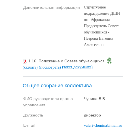
Дополнительная информация
Структурное
подразделение ДШИ
нп. Африканда:
Председатель Совета
обучающихся -
Петрова Евгения
Алексеевна
1.16. Положение о Совете обучающихся
(текст документа)
(скачать)
(посмотреть)
Общее собрание коллектива
ФИО руководителя органа
Чунина В.В.
управления
Должность
директор
E-mail
valeri-chunina@mail.ru