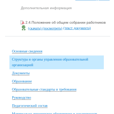
Дополнительная информация
2.4.Положение об общем собрании работников
(текст документа)
(скачать)
(посмотреть)
Основные сведения
Структура и органы управления образовательной
организацией
Документы
Образование
Образовательные стандарты и требования
Руководство
Педагогический состав
Материально-техническое обеспечение и оснащенность