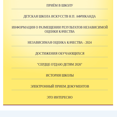
ПРИЁМ В ШКОЛУ
ДЕТСКАЯ ШКОЛА ИСКУССТВ Н.П. АФРИКАНДА
ИНФОРМАЦИЯ О РАЗМЕЩЕНИИ РЕЗУЛЬТАТОВ НЕЗАВИСИМОЙ
ОЦЕНКИ КАЧЕСТВА
НЕЗАВИСИМАЯ ОЦЕНКА КАЧЕСТВА - 2024
ДОСТИЖЕНИЯ ОБУЧАЮЩИХСЯ
"СЕРДЦЕ ОТДАЮ ДЕТЯМ 2026"
ИСТОРИЯ ШКОЛЫ
ЭЛЕКТРОННЫЙ ПРИЕМ ДОКУМЕНТОВ
ЭТО ИНТЕРЕСНО