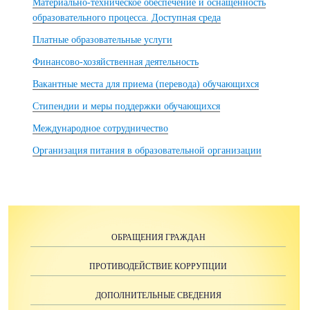
Материально-техническое обеспечение и оснащенность
образовательного процесса. Доступная среда
Платные образовательные услуги
Финансово-хозяйственная деятельность
Вакантные места для приема (перевода) обучающихся
Стипендии и меры поддержки обучающихся
Международное сотрудничество
Организация питания в образовательной организации
ОБРАЩЕНИЯ ГРАЖДАН
ПРОТИВОДЕЙСТВИЕ КОРРУПЦИИ
ДОПОЛНИТЕЛЬНЫЕ СВЕДЕНИЯ