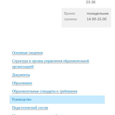
23-36
Время
понедельник
приема
14.00-15.00
Основные сведения
Структура и органы управления образовательной
организацией
Документы
Образование
Образовательные стандарты и требования
Руководство
Педагогический состав