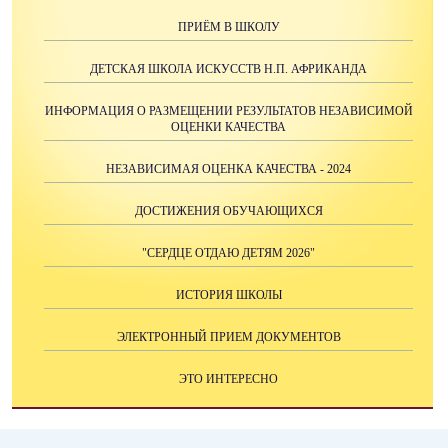
ПРИЁМ В ШКОЛУ
ДЕТСКАЯ ШКОЛА ИСКУССТВ Н.П. АФРИКАНДА
ИНФОРМАЦИЯ О РАЗМЕЩЕНИИ РЕЗУЛЬТАТОВ НЕЗАВИСИМОЙ
ОЦЕНКИ КАЧЕСТВА
НЕЗАВИСИМАЯ ОЦЕНКА КАЧЕСТВА - 2024
ДОСТИЖЕНИЯ ОБУЧАЮЩИХСЯ
"СЕРДЦЕ ОТДАЮ ДЕТЯМ 2026"
ИСТОРИЯ ШКОЛЫ
ЭЛЕКТРОННЫЙ ПРИЕМ ДОКУМЕНТОВ
ЭТО ИНТЕРЕСНО