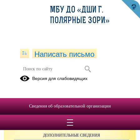
МБУ ДО «ДШИ Г.
ПОЛЯРНЫЕ ЗОРИ»
Написать письмо
Версия для слабовидящих
Сведения об образовательной организации
ОБРАЩЕНИЯ ГРАЖДАН
ПРОТИВОДЕЙСТВИЕ КОРРУПЦИИ
ДОПОЛНИТЕЛЬНЫЕ СВЕДЕНИЯ