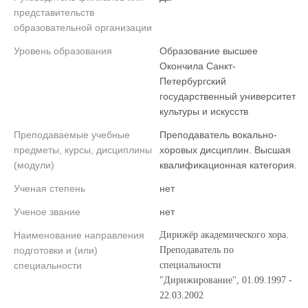
представительств
образовательной организации
Уровень образования
Образование высшее
Окончила Санкт-
Петербургский
государственный университет
культуры и искусств
Преподаваемые учебные
Преподаватель вокально-
предметы, курсы, дисциплины
хоровых дисциплин. Высшая
(модули)
квалификационная категория.
Ученая степень
нет
Ученое звание
нет
Наименование направления
Дирижёр академического хора.
подготовки и (или)
Преподаватель по
специальности
специальности
"Дирижирование", 01.09.1997 -
22.03.2002