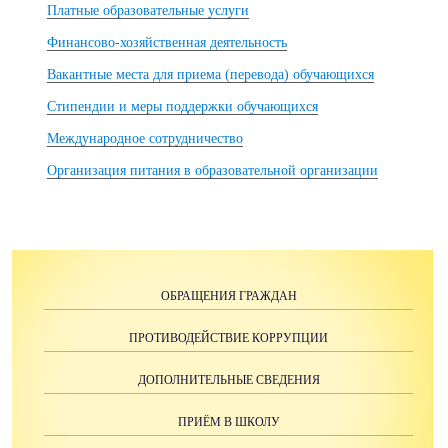
Платные образовательные услуги
Финансово-хозяйственная деятельность
Вакантные места для приема (перевода) обучающихся
Стипендии и меры поддержки обучающихся
Международное сотрудничество
Организация питания в образовательной организации
ОБРАЩЕНИЯ ГРАЖДАН
ПРОТИВОДЕЙСТВИЕ КОРРУПЦИИ
ДОПОЛНИТЕЛЬНЫЕ СВЕДЕНИЯ
ПРИЁМ В ШКОЛУ