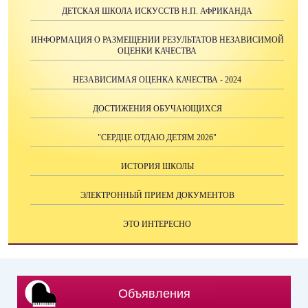
ДЕТСКАЯ ШКОЛА ИСКУССТВ Н.П. АФРИКАНДА
ИНФОРМАЦИЯ О РАЗМЕЩЕНИИ РЕЗУЛЬТАТОВ НЕЗАВИСИМОЙ
ОЦЕНКИ КАЧЕСТВА
НЕЗАВИСИМАЯ ОЦЕНКА КАЧЕСТВА - 2024
ДОСТИЖЕНИЯ ОБУЧАЮЩИХСЯ
"СЕРДЦЕ ОТДАЮ ДЕТЯМ 2026"
ИСТОРИЯ ШКОЛЫ
ЭЛЕКТРОННЫЙ ПРИЕМ ДОКУМЕНТОВ
ЭТО ИНТЕРЕСНО
Объявления