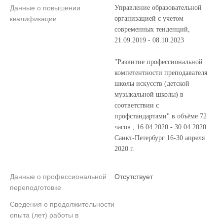
Данные о повышении
Управление образовательной
квалификации
организацией с учетом
современных тенденций,
21.09.2019 - 08.10.2023
"Развитие профессиональной
компетентности преподавателя
школы искусств (детской
музыкальной школы) в
соответствии с
профстандартами" в объёме 72
часов., 16.04.2020 - 30.04.2020
Санкт-Петербург 16-30 апреля
2020 г.
Данные о профессиональной
Отсутствует
переподготовке
Сведения о продолжительности
опыта (лет) работы в