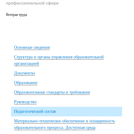
профессиональной сфере
Ветеран труда
Основные сведения
Структура и органы управления образовательной
организацией
Документы
Образование
Образовательные стандарты и требования
Руководство
Педагогический состав
Материально-техническое обеспечение и оснащенность
образовательного процесса. Доступная среда