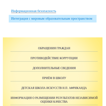
Информационная безопасность
Интеграция с мировым образовательным пространством
ОБРАЩЕНИЯ ГРАЖДАН
ПРОТИВОДЕЙСТВИЕ КОРРУПЦИИ
ДОПОЛНИТЕЛЬНЫЕ СВЕДЕНИЯ
ПРИЁМ В ШКОЛУ
ДЕТСКАЯ ШКОЛА ИСКУССТВ Н.П. АФРИКАНДА
ИНФОРМАЦИЯ О РАЗМЕЩЕНИИ РЕЗУЛЬТАТОВ НЕЗАВИСИМОЙ
ОЦЕНКИ КАЧЕСТВА