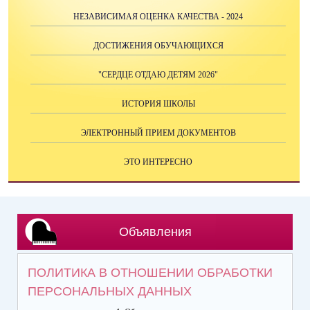
НЕЗАВИСИМАЯ ОЦЕНКА КАЧЕСТВА - 2024
ДОСТИЖЕНИЯ ОБУЧАЮЩИХСЯ
"СЕРДЦЕ ОТДАЮ ДЕТЯМ 2026"
ИСТОРИЯ ШКОЛЫ
ЭЛЕКТРОННЫЙ ПРИЕМ ДОКУМЕНТОВ
ЭТО ИНТЕРЕСНО
Объявления
ПОЛИТИКА В ОТНОШЕНИИ ОБРАБОТКИ
ПЕРСОНАЛЬНЫХ ДАННЫХ