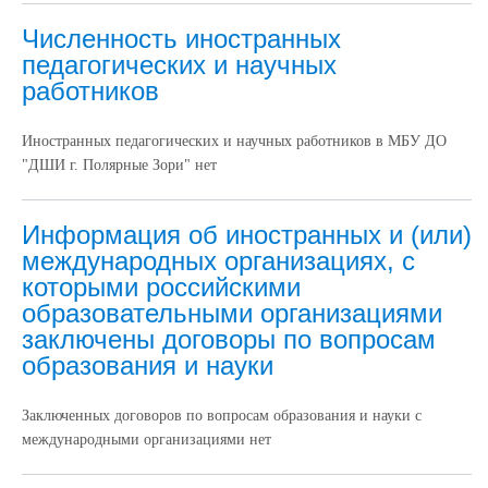
Численность иностранных
педагогических и научных
работников
Иностранных педагогических и научных работников в МБУ ДО
"ДШИ г. Полярные Зори" нет
Информация об иностранных и (или)
международных организациях, с
которыми российскими
образовательными организациями
заключены договоры по вопросам
образования и науки
Заключенных договоров по вопросам образования и науки с
международными организациями нет