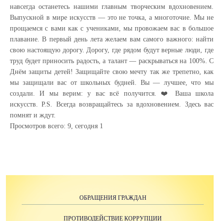
навсегда останетесь нашими главным творческим вдохновением.
Выпускной в мире искусств — это не точка, а многоточие. Мы не
прощаемся с вами как с учениками, мы провожаем вас в большое
плавание. В первый день лета желаем вам самого важного: найти
свою настоящую дорогу. Дорогу, где рядом будут верные люди, где
труд будет приносить радость, а талант — раскрываться на 100%. С
Днём защиты детей! Защищайте свою мечту так же трепетно, как
мы защищали вас от школьных будней. Вы — лучшее, что мы
создали. И мы верим: у вас всё получится. ❤️ Ваша школа
искусств. P.S. Всегда возвращайтесь за вдохновением. Здесь вас
помнят и ждут.
Просмотров всего:
9
, сегодня
1
ОБРАЩЕНИЯ ГРАЖДАН
ПРОТИВОДЕЙСТВИЕ КОРРУПЦИИ