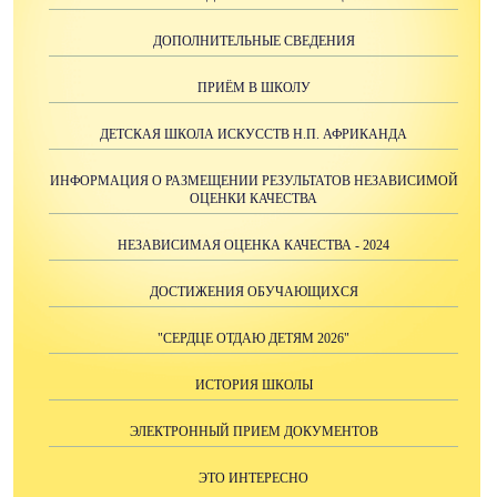
ДОПОЛНИТЕЛЬНЫЕ СВЕДЕНИЯ
ПРИЁМ В ШКОЛУ
ДЕТСКАЯ ШКОЛА ИСКУССТВ Н.П. АФРИКАНДА
ИНФОРМАЦИЯ О РАЗМЕЩЕНИИ РЕЗУЛЬТАТОВ НЕЗАВИСИМОЙ
ОЦЕНКИ КАЧЕСТВА
НЕЗАВИСИМАЯ ОЦЕНКА КАЧЕСТВА - 2024
ДОСТИЖЕНИЯ ОБУЧАЮЩИХСЯ
"СЕРДЦЕ ОТДАЮ ДЕТЯМ 2026"
ИСТОРИЯ ШКОЛЫ
ЭЛЕКТРОННЫЙ ПРИЕМ ДОКУМЕНТОВ
ЭТО ИНТЕРЕСНО